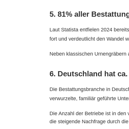
5. 81% aller Bestattu
Laut Statista entfielen 2024 berei
fort und verdeutlicht den Wandel w
Neben klassischen Urnengräbern 
6. Deutschland hat ca.
Die Bestattungsbranche in Deutsch
verwurzelte, familiär geführte Un
Die Anzahl der Betriebe ist in de
die steigende Nachfrage durch die