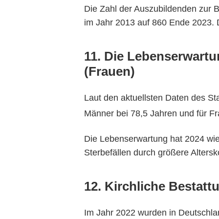
Die Zahl der Auszubildenden zur B
im Jahr 2013 auf 860 Ende 2023. 
11. Die Lebenserwartun
(Frauen)
Laut den aktuellsten Daten des St
Männer bei 78,5 Jahren und für Fr
Die Lebenserwartung hat 2024 wied
Sterbefällen durch größere Altersk
12. Kirchliche Bestat
Im Jahr 2022 wurden in Deutschland