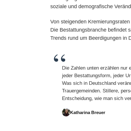
soziale und demografische Veränd
Von steigenden Kremierungsraten ü
Die Bestattungsbranche befindet si
Trends rund um Beerdigungen in 
Die Zahlen unten erzählen nur e
jeder Bestattungsform, jeder Ur
Was sich in Deutschland veränd
Trauergemeinden. Stillere, pers
Entscheidung, wie man sich vera
Katharina Breuer