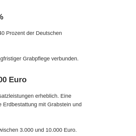
%
 40 Prozent der Deutschen
ngfristiger Grabpflege verbunden.
00 Euro
satzleistungen erheblich. Eine
e Erdbestattung mit Grabstein und
zwischen 3.000 und 10.000 Euro.