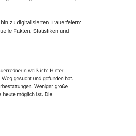
 zu digitalisierten Trauerfeiern:
uelle Fakten, Statistiken und
uerrednerin weiß ich: Hinter
en Weg gesucht und gefunden hat.
urbestattungen. Weniger große
 heute möglich ist. Die