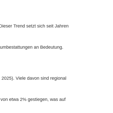
Dieser Trend setzt sich seit Jahren
aumbestattungen an Bedeutung.
2025). Viele davon sind regional
e von etwa 2% gestiegen, was auf