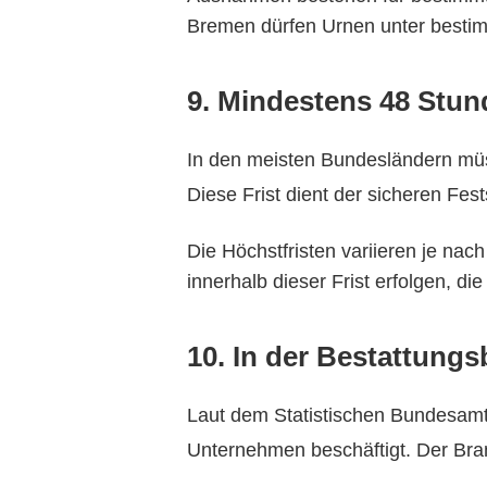
Bremen dürfen Urnen unter bestim
9. Mindestens 48 Stun
In den meisten Bundesländern müs
Diese Frist dient der sicheren Fes
Die Höchstfristen variieren je n
innerhalb dieser Frist erfolgen, d
10. In der Bestattung
Laut dem Statistischen Bundesamt
Unternehmen beschäftigt. Der Bran