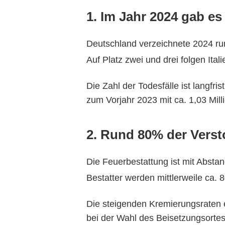
1. Im Jahr 2024 gab es
Deutschland verzeichnete 2024 ru
Auf Platz zwei und drei folgen Ita
Die Zahl der Todesfälle ist langfri
zum Vorjahr 2023 mit ca. 1,03 Mil
2. Rund 80% der Verst
Die Feuerbestattung ist mit Absta
Bestatter werden mittlerweile ca. 8
Die steigenden Kremierungsraten e
bei der Wahl des Beisetzungsortes